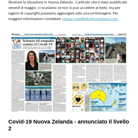
illustrare la situazione in Nuova Zelanda. L’articolo che è stato pubblicato
venerdì 8 maggio, ci scusiamo se non si può accedere al testo, ma per
ragioni di copyright possiamo aggiungere solo una un'immagine. Per
maggiori informazioni contattare
chiara.corbelletto@comitesnz.com
.
Covid-19 Nuova Zelanda - annunciato il livello
2