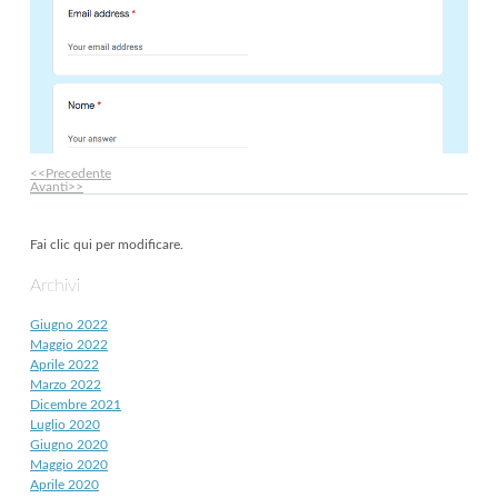
<<Precedente
Avanti>>
Fai clic qui per modificare.
Archivi
Giugno 2022
Maggio 2022
Aprile 2022
Marzo 2022
Dicembre 2021
Luglio 2020
Giugno 2020
Maggio 2020
Aprile 2020