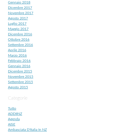
Gennaio 2018
Dicembre 2017
Novembre 2017
Agosto 2017
Luglio 2017
Maggio 2017
Dicembre 2016
Ottobre 2016
Settembre 2016
Aprile 2016
Marzo 2016
Febbraio 2016
Gennaio 2016
Dicembre 2015
Novembre 2015
Settembre 2015
Agosto 2015
Categorie
Tutto
ADDIINZ
Agenda
AISE
Ambasciata D'Italia In NZ