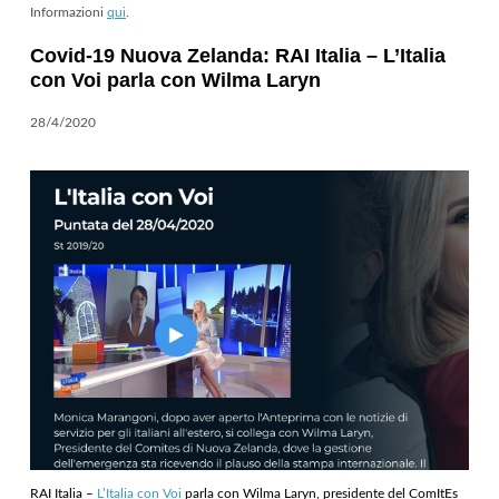
Informazioni
qui
.
Covid-19 Nuova Zelanda: RAI Italia – L’Italia
con Voi parla con Wilma Laryn
28/4/2020
RAI Italia –
L’Italia con Voi
parla con Wilma Laryn, presidente del ComItEs