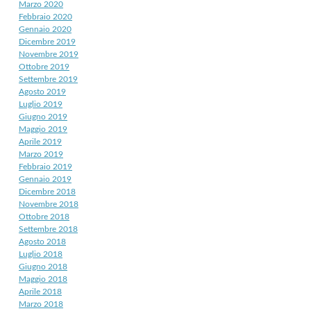
Marzo 2020
Febbraio 2020
Gennaio 2020
Dicembre 2019
Novembre 2019
Ottobre 2019
Settembre 2019
Agosto 2019
Luglio 2019
Giugno 2019
Maggio 2019
Aprile 2019
Marzo 2019
Febbraio 2019
Gennaio 2019
Dicembre 2018
Novembre 2018
Ottobre 2018
Settembre 2018
Agosto 2018
Luglio 2018
Giugno 2018
Maggio 2018
Aprile 2018
Marzo 2018