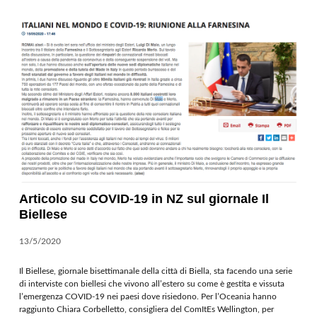
Articolo su COVID-19 in NZ sul giornale Il
Biellese
13/5/2020
Il Biellese, giornale bisettimanale della città di Biella, sta facendo una serie
di interviste con biellesi che vivono all’estero su come è gestita e vissuta
l’emergenza COVID-19 nei paesi dove risiedono. Per l’Oceania hanno
raggiunto Chiara Corbelletto, consigliera del ComItEs Wellington, per