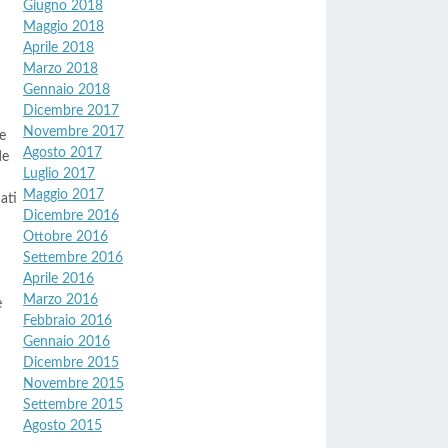
Giugno 2018
Maggio 2018
Aprile 2018
Marzo 2018
Gennaio 2018
Dicembre 2017
Novembre 2017
e
Agosto 2017
de
Luglio 2017
Maggio 2017
ati
Dicembre 2016
Ottobre 2016
Settembre 2016
Aprile 2016
Marzo 2016
è
Febbraio 2016
Gennaio 2016
Dicembre 2015
Novembre 2015
Settembre 2015
Agosto 2015