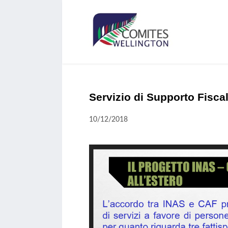
Servizio di Supporto Fiscal
10/12/2018