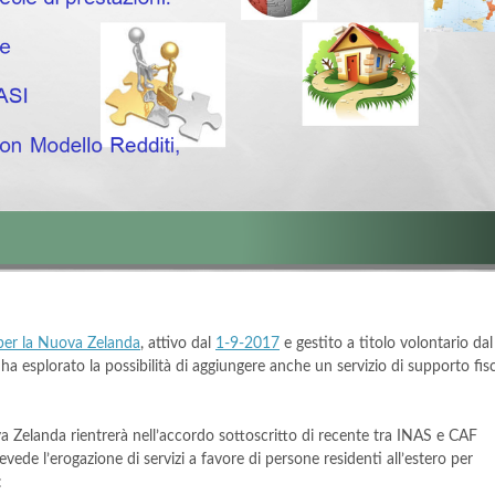
per la Nuova Zelanda
, attivo dal
1-9-2017
e gestito a titolo volontario dal
ha esplorato la possibilità di aggiungere anche un servizio di supporto fis
va Zelanda rientrerà nell’accordo sottoscritto di recente tra INAS e CAF
evede l’erogazione di servizi a favore di persone residenti all’estero per
: