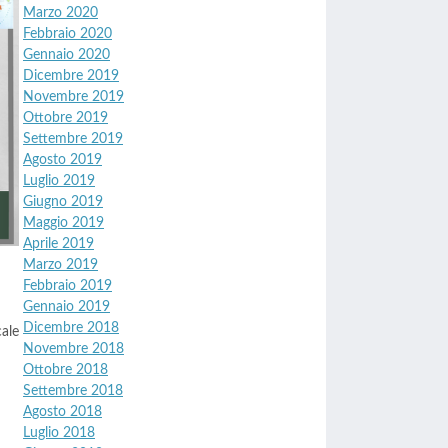
Marzo 2020
Febbraio 2020
Gennaio 2020
Dicembre 2019
Novembre 2019
Ottobre 2019
Settembre 2019
Agosto 2019
Luglio 2019
Giugno 2019
Maggio 2019
Aprile 2019
Marzo 2019
Febbraio 2019
Gennaio 2019
Dicembre 2018
cale
Novembre 2018
Ottobre 2018
Settembre 2018
Agosto 2018
Luglio 2018