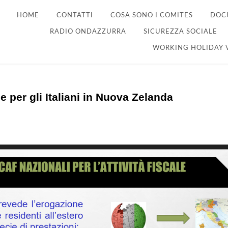
HOME
CONTATTI
COSA SONO I COMITES
DOC
RADIO ONDAZZURRA
SICUREZZA SOCIALE
WORKING HOLIDAY 
e per gli Italiani in Nuova Zelanda