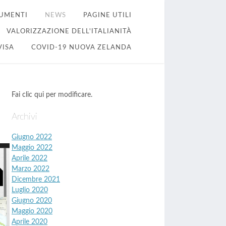
UMENTI
NEWS
PAGINE UTILI
VALORIZZAZIONE DELL'ITALIANITÀ
VISA
COVID-19 NUOVA ZELANDA
Fai clic qui per modificare.
Archivi
Giugno 2022
Maggio 2022
Aprile 2022
Marzo 2022
Dicembre 2021
Luglio 2020
Giugno 2020
Maggio 2020
Aprile 2020