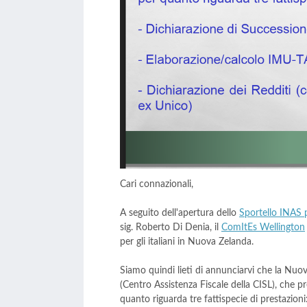
​Cari connazionali,
A seguito dell'apertura dello
Sportello INAS 
sig. Roberto Di Denia, il
ComItEs Wellington
per gli italiani in Nuova Zelanda.
Siamo quindi lieti di annunciarvi che la Nuo
(Centro Assistenza Fiscale della CISL), che pr
quanto riguarda tre fattispecie di prestazioni