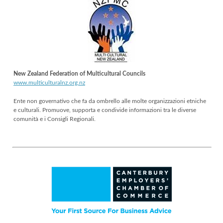
New Zealand Federation of Multicultural Councils
www.multiculturalnz.org.nz
Ente non governativo che fa da ombrello alle molte organizzazioni etniche
e culturali. Promuove, supporta e condivide informazioni tra le diverse
comunità e i Consigli Regionali.