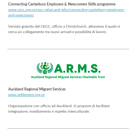
Connecting Canterbury Employers & Newcomers Skills programme
www.cecc.org.nz/cecc-what-and-who/connecting-canterbury-employers-
and-newcomers
Servizio gratuito del CECC, ufficio a Christchurch, attraverso il quale si
cerca un collegamento tra nuovi arrivati e possibilità di lavoro.
Auckland Regional Migrant Services
www.settlement.org.nz
Organizzazione con ufficio ad Auckland. Si propone di facilitare
integrazione, insediamento e rispetto interculturale.