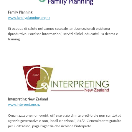
Family Planning
www.familyplanning.org.nz
Si occupa di salute nel campo sessuale, anticoncezionali e sistema
riproduttivo. Fornisce informazioni, servizi clinici, educativi. Fa ricerca e
training.
Interpreting New Zealand
www.interpret.org.nz
Organizzazione non-profit, offre servizio di interpreti (orale non scritto) ad
agenzie governative e non, locali e nazionali, 24/7. Generalmente gratuito
per il cittadino, paga l’agenzia che richiede l’interprete.