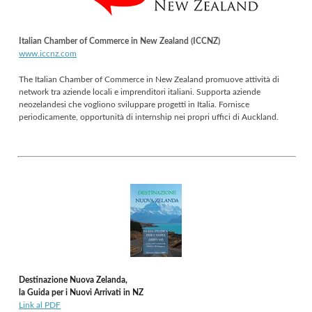
Italian Chamber of Commerce in New Zealand (ICCNZ)
www.iccnz.com
The Italian Chamber of Commerce in New Zealand
promuove attività di
network tra aziende locali e imprenditori italiani. Supporta aziende
neozelandesi che vogliono sviluppare progetti in Italia. Fornisce
periodicamente, opportunità di internship nei propri uffici di Auckland.
Destinazione Nuova Zelanda,
la Guida per i Nuovi Arrivati in NZ
Link al PDF