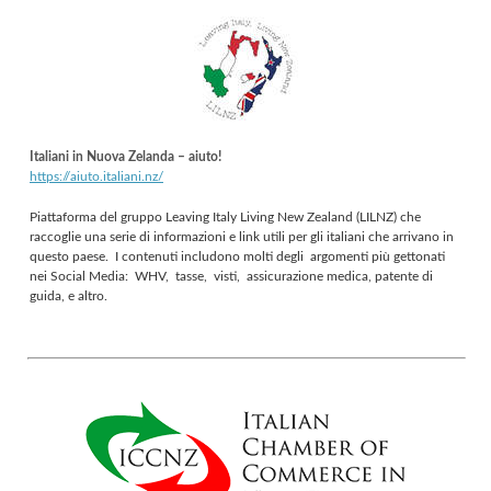
Italiani in Nuova Zelanda – aiuto!
https://aiuto.italiani.nz/
Piattaforma del gruppo Leaving Italy Living New Zealand (LILNZ) che
raccoglie una serie di informazioni e link utili per gli italiani che arrivano in
questo paese.
I contenuti includono molti degli argomenti più gettonati
nei Social Media: WHV, tasse, visti, assicurazione medica, patente di
guida, e altro.