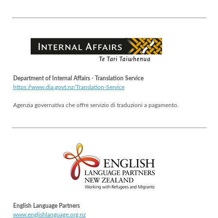
Department of Internal Affairs - Translation Service
https://www.dia.govt.nz/Translation-Service
Agenzia governativa che offre servizio di traduzioni a pagamento.
English Language Partners
www.englishlanguage.org.nz