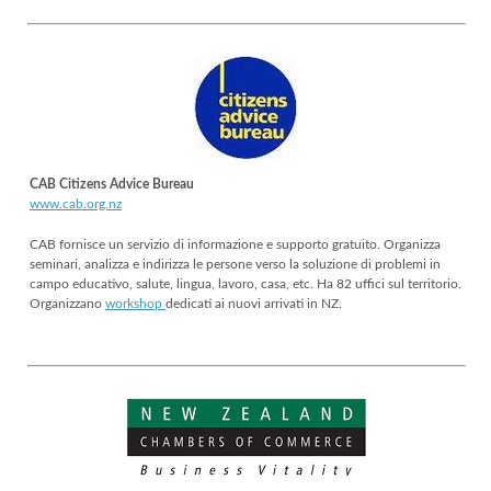
CAB Citizens Advice Bureau
www.cab.org.nz
CAB fornisce un servizio di informazione e supporto gratuito. Organizza
seminari, analizza e indirizza le persone verso la soluzione di problemi in
campo educativo, salute, lingua, lavoro, casa, etc. Ha 82 uffici sul territorio.
Organizzano
workshop
dedicati ai nuovi arrivati in NZ.