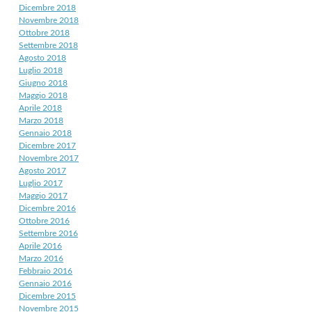
Dicembre 2018
Novembre 2018
Ottobre 2018
Settembre 2018
Agosto 2018
Luglio 2018
Giugno 2018
Maggio 2018
Aprile 2018
Marzo 2018
Gennaio 2018
Dicembre 2017
Novembre 2017
Agosto 2017
Luglio 2017
Maggio 2017
Dicembre 2016
Ottobre 2016
Settembre 2016
Aprile 2016
Marzo 2016
Febbraio 2016
Gennaio 2016
Dicembre 2015
Novembre 2015