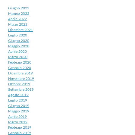
Giugno 2022
Maggio 2022
Aprile 2022
Marzo 2022
Dicembre 2021
Luglio 2020
Giugno 2020
Maggio 2020
Aprile 2020
Marzo 2020
Febbraio 2020
Gennaio 2020
Dicembre 2019
Novembre 2019
Ottobre 2019
Settembre 2019
Agosto 2019
Luglio 2019
Giugno 2019
Maggio 2019
Aprile 2019
Marzo 2019
Febbraio 2019
Gennaio 2019